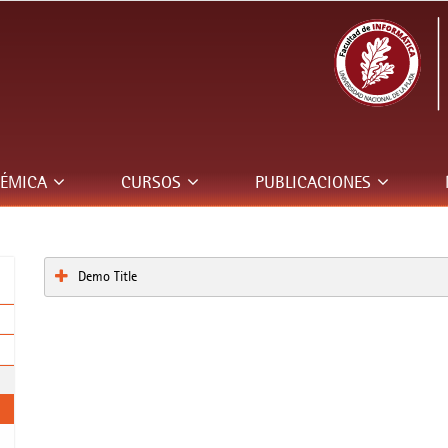
DÉMICA
CURSOS
PUBLICACIONES
Demo Title