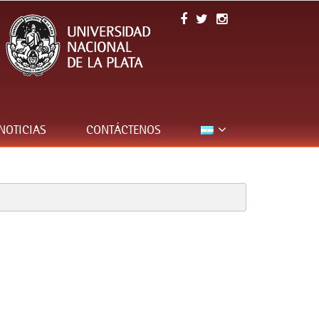
NOTICIAS
CONTÁCTENOS