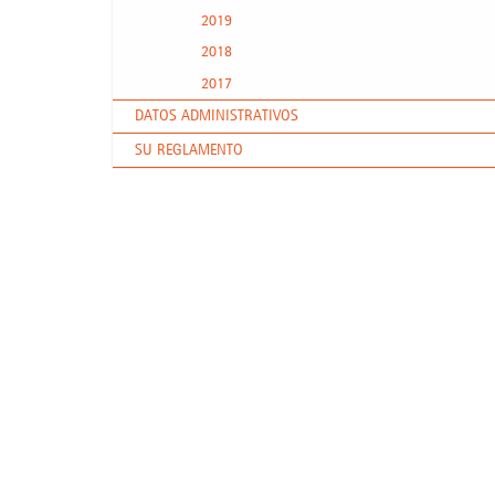
2019
2018
2017
DATOS ADMINISTRATIVOS
SU REGLAMENTO