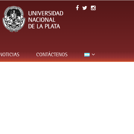
NOTICIAS
CONTÁCTENOS