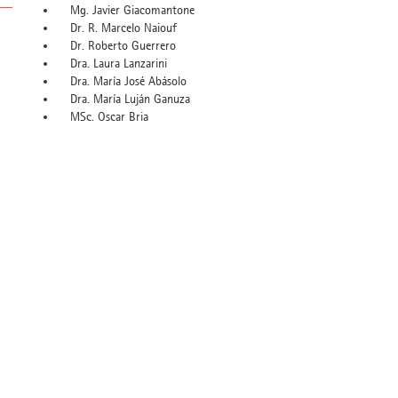
Mg. Javier Giacomantone
Dr. R. Marcelo Naiouf
Dr. Roberto Guerrero
Dra. Laura Lanzarini
Dra. María José Abásolo
Dra. María Luján Ganuza
MSc. Oscar Bria